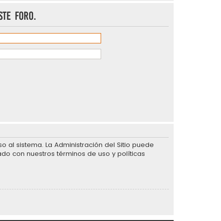
ste foro.
 al sistema. La Administración del Sitio puede
ado con nuestros términos de uso y políticas