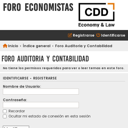
FORO ECONOMISTAS
Registrarse
Identificarse
Inicio
Índice general
Foro Auditoria y Contabilidad
Foro Auditoria y Contabilidad
No tiene los permisos requeridos para ver o leer temas en este foro.
IDENTIFICARSE
•
REGISTRARSE
Nombre de Usuario:
Contraseña:
Recordar
Ocultar mi estado de conexión en esta sesión