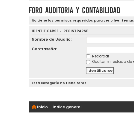
Foro Auditoria y Contabilidad
No tiene los permisos requeridos para ver o leer temas
IDENTIFICARSE
•
REGISTRARSE
Nombre de Usuario:
Contraseña:
Recordar
Ocultar mi estado de 
Está categoría no tiene foros.
Inicio
Índice general