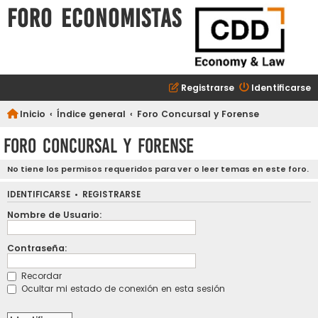
FORO ECONOMISTAS
Registrarse
Identificarse
Inicio
Índice general
Foro Concursal y Forense
Foro Concursal y Forense
No tiene los permisos requeridos para ver o leer temas en este foro.
IDENTIFICARSE
•
REGISTRARSE
Nombre de Usuario:
Contraseña:
Recordar
Ocultar mi estado de conexión en esta sesión