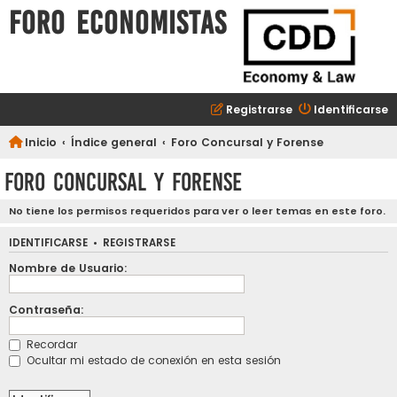
FORO ECONOMISTAS
Registrarse
Identificarse
Inicio
Índice general
Foro Concursal y Forense
Foro Concursal y Forense
No tiene los permisos requeridos para ver o leer temas en este foro.
IDENTIFICARSE
•
REGISTRARSE
Nombre de Usuario:
Contraseña:
Recordar
Ocultar mi estado de conexión en esta sesión