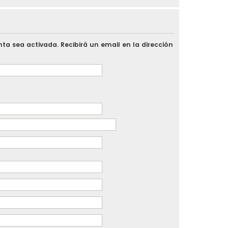
ta sea activada. Recibirá un email en la dirección