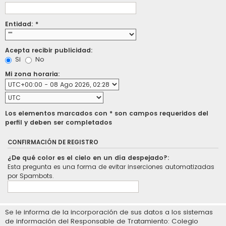
Entidad: *
Acepta recibir publicidad:
Si
No
Mi zona horaria:
Los elementos marcados con * son campos requeridos del
perfil y deben ser completados
CONFIRMACIÓN DE REGISTRO
¿De qué color es el cielo en un día despejado?:
Esta pregunta es una forma de evitar inserciones automatizadas
por Spambots.
Se le informa de la incorporación de sus datos a los sistemas
de información del Responsable de Tratamiento: Colegio