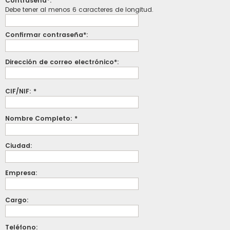
Contraseña*:
Debe tener al menos 6 caracteres de longitud.
Confirmar contraseña*:
Dirección de correo electrónico*:
CIF/NIF: *
Nombre Completo: *
Ciudad:
Empresa:
Cargo:
Teléfono: