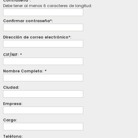
Contraseña*:
Debe tener al menos 6 caracteres de longitud.
Confirmar contraseña*:
Dirección de correo electrónico*:
CIF/NIF: *
Nombre Completo: *
Ciudad:
Empresa:
Cargo:
Teléfono: