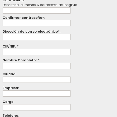
Contraseña*:
Debe tener al menos 6 caracteres de longitud.
Confirmar contraseña*:
Dirección de correo electrónico*:
CIF/NIF: *
Nombre Completo: *
Ciudad:
Empresa:
Cargo:
Teléfono: