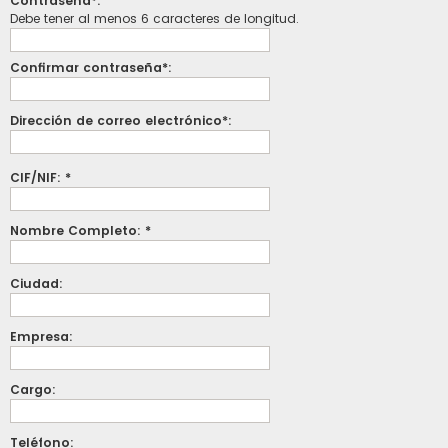
Contraseña*:
Debe tener al menos 6 caracteres de longitud.
Confirmar contraseña*:
Dirección de correo electrónico*:
CIF/NIF: *
Nombre Completo: *
Ciudad:
Empresa:
Cargo:
Teléfono: