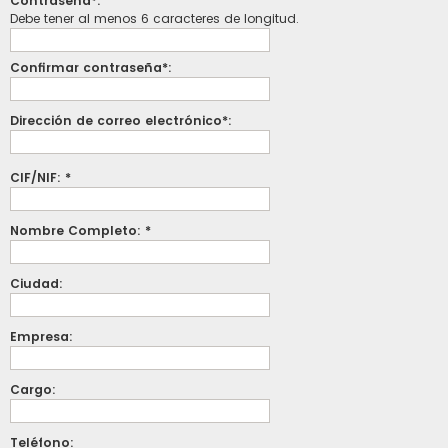
Contraseña*:
Debe tener al menos 6 caracteres de longitud.
Confirmar contraseña*:
Dirección de correo electrónico*:
CIF/NIF: *
Nombre Completo: *
Ciudad:
Empresa:
Cargo:
Teléfono: