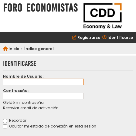
FORO ECONOMISTAS
Registrarse
Identificarse
Inicio
Índice general
Identificarse
Nombre de Usuario:
Contraseña:
Olvidé mi contraseña
Reenviar email de activación
Recordar
Ocultar mi estado de conexión en esta sesión