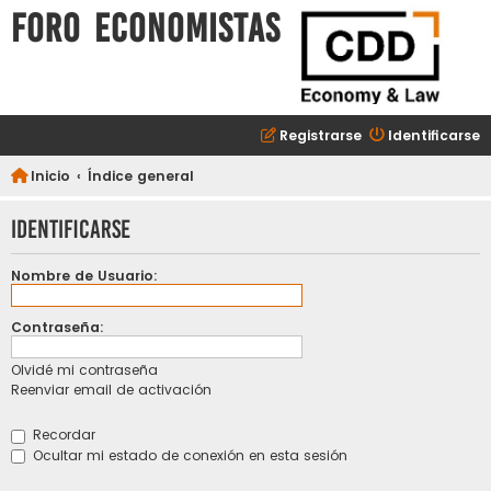
FORO ECONOMISTAS
Registrarse
Identificarse
Inicio
Índice general
Identificarse
Nombre de Usuario:
Contraseña:
Olvidé mi contraseña
Reenviar email de activación
Recordar
Ocultar mi estado de conexión en esta sesión