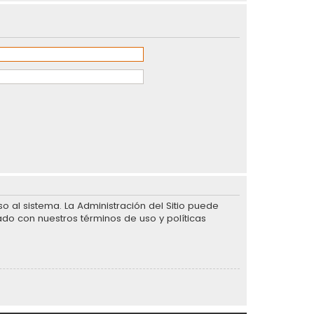
 al sistema. La Administración del Sitio puede
ado con nuestros términos de uso y políticas