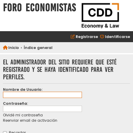
FORO ECONOMISTAS
Registrarse
Identificarse
Inicio
Índice general
El administrador del sitio requiere que esté
registrado y se haya identificado para ver
perfiles.
Nombre de Usuario:
Contraseña:
Olvidé mi contraseña
Reenviar email de activación
Recordar