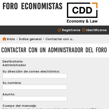
FORO ECONOMISTAS
Registrarse
Identificarse
Inicio
Índice general
Contactar con un Administrador del Foro
Contactar con un Administrador del Foro
Destinatario:
Administrador
Su dirección de correo electrónico:
Su nombre:
Asunto:
Cuerpo del mensaje: