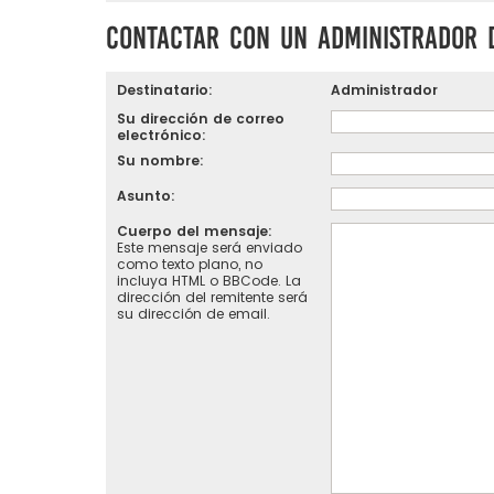
Contactar con un Administrador 
Destinatario:
Administrador
Su dirección de correo
electrónico:
Su nombre:
Asunto:
Cuerpo del mensaje:
Este mensaje será enviado
como texto plano, no
incluya HTML o BBCode. La
dirección del remitente será
su dirección de email.