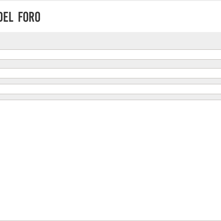
del Foro