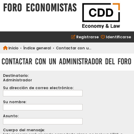
FORO ECONOMISTAS
Registrarse
Identificarse
Inicio
Índice general
Contactar con un Administrador del Foro
Contactar con un Administrador del Foro
Destinatario:
Administrador
Su dirección de correo electrónico:
Su nombre:
Asunto:
Cuerpo del mensaje: