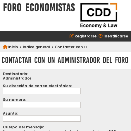
FORO ECONOMISTAS
Registrarse
Identificarse
Inicio
Índice general
Contactar con un Administrador del Foro
Contactar con un Administrador del Foro
Destinatario:
Administrador
Su dirección de correo electrónico:
Su nombre:
Asunto:
Cuerpo del mensaje: