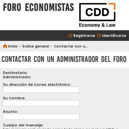
FORO ECONOMISTAS
Registrarse
Identificarse
Inicio
Índice general
Contactar con un Administrador del Foro
Contactar con un Administrador del Foro
Destinatario:
Administrador
Su dirección de correo electrónico:
Su nombre:
Asunto:
Cuerpo del mensaje: