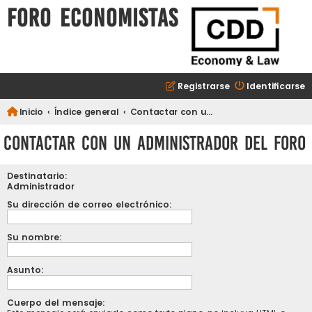
FORO ECONOMISTAS
Registrarse
Identificarse
Inicio
Índice general
Contactar con un Administrador del Foro
Contactar con un Administrador del Foro
Destinatario:
Administrador
Su dirección de correo electrónico:
Su nombre:
Asunto:
Cuerpo del mensaje: