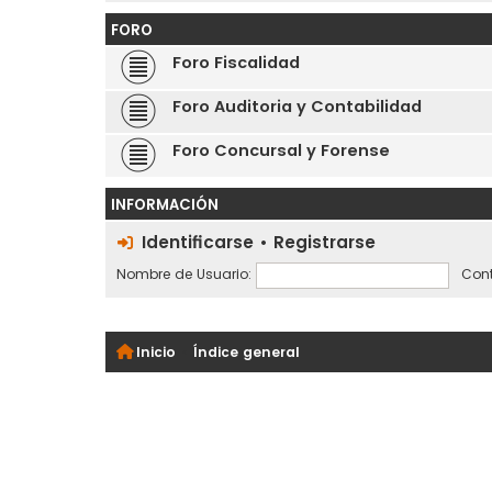
FORO
Foro Fiscalidad
Foro Auditoria y Contabilidad
Foro Concursal y Forense
INFORMACIÓN
Identificarse
•
Registrarse
Nombre de Usuario:
Cont
Inicio
Índice general