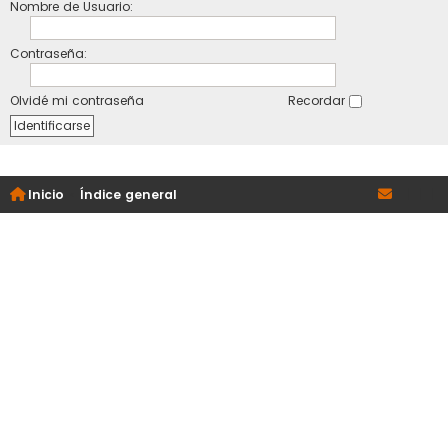
Nombre de Usuario:
Contraseña:
Olvidé mi contraseña
Recordar
Inicio
Índice general
|
|
|