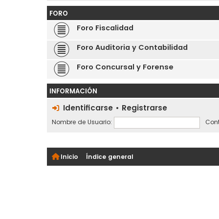
FORO
Foro Fiscalidad
Foro Auditoria y Contabilidad
Foro Concursal y Forense
INFORMACIÓN
Identificarse
•
Registrarse
Nombre de Usuario:
Cont
Inicio
Índice general