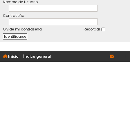
Nombre de Usuario:
Contraseña:
Olvidé mi contraseña
Recordar
Inicio
Índice general
|
|
|