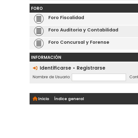
FORO
Foro Fiscalidad
Foro Auditoria y Contabilidad
Foro Concursal y Forense
INFORMACIÓN
Identificarse
•
Registrarse
Nombre de Usuario:
Cont
Inicio
Índice general