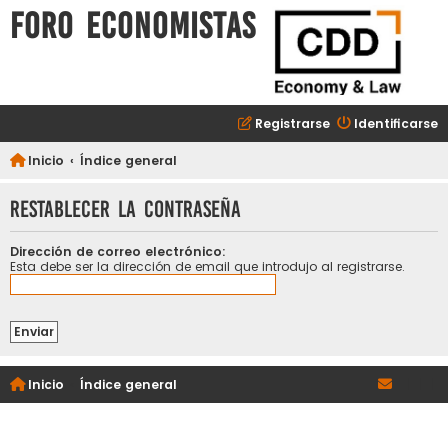
FORO ECONOMISTAS
Registrarse
Identificarse
Inicio
Índice general
Restablecer la contraseña
Dirección de correo electrónico:
Esta debe ser la dirección de email que introdujo al registrarse.
Inicio
Índice general
|
|
|