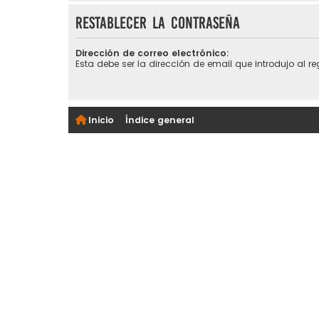
Restablecer la contraseña
Dirección de correo electrónico:
Esta debe ser la dirección de email que introdujo al reg
Inicio
Índice general